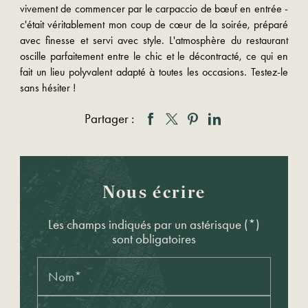
vivement de commencer par le carpaccio de bœuf en entrée -
c'était véritablement mon coup de cœur de la soirée, préparé
avec finesse et servi avec style. L'atmosphère du restaurant
oscille parfaitement entre le chic et le décontracté, ce qui en
fait un lieu polyvalent adapté à toutes les occasions. Testez-le
sans hésiter !
Partager :
Nous écrire
Les champs indiqués par un astérisque (*)
sont obligatoires
Nom*