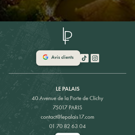
Avis clients
LE PALAIS
40 Avenue de la Porte de Clichy
75017 PARIS
contact@lepalais17.com
01 70 82 63 04