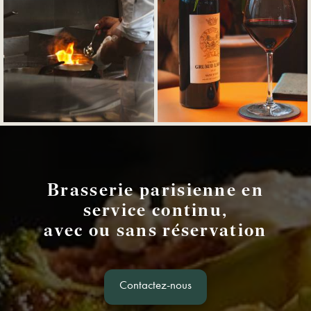
Brasserie parisienne en
service continu,
avec ou sans réservation
Contactez-nous